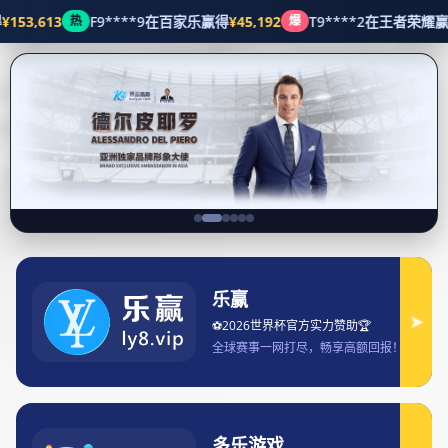
全面比分赛程查询平台助你实
时掌握全球体育赛事进程
公司动态
首页
全面比分赛程查询平台助你实
时掌握全球体育赛事进程
172
2026-02-04 18:02:58
在全球体育赛事高度密集、信息更新节奏飞快的今天，如何高