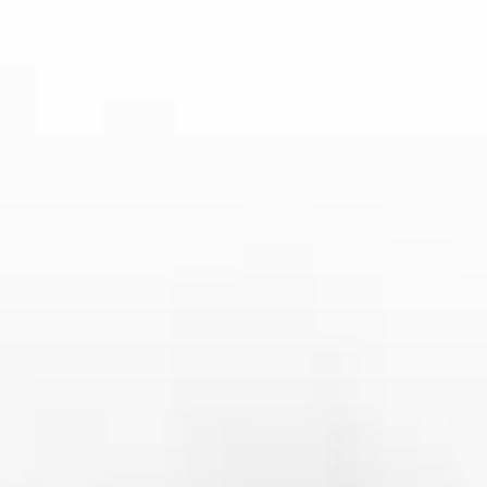
中发挥越来越关键的作用。
基于数据模型与版本理解的英雄联盟比赛胜负预
测解析方法与趋势研判
2026-01-26 16:49:48
文章摘要： 随着电子竞技产业的成熟与数据技术的飞速发展，
英雄联盟比赛的胜负预测正在从“经验判断”逐步迈向“数据驱动
与版本理解并重”的科学分析阶段。本文以“基于数据模型与版