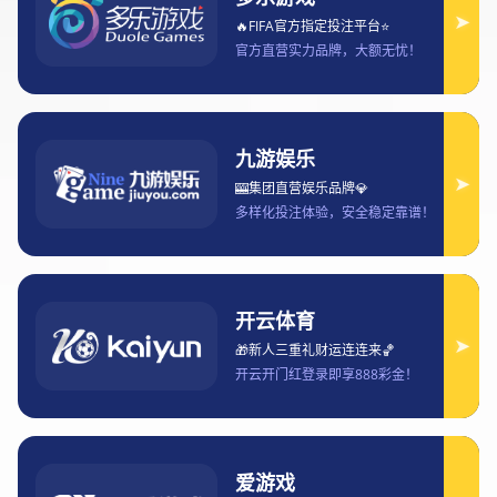
效、准确、全面地掌握各类比赛的实时进程，成为广大体育爱好
者与专业从业者共同关注的问题。全面比分赛程查询平台正是在
这样的背景下应运而生，它以强大的数据整合能力、实时更新机
制和友好的用户体验，为用户搭建起一座连接全球体育赛事的信
息桥梁。无论是足球、篮球等热门项目，还是网球、电竞等细分
领域，平台都能实现比分、赛程、数据与资讯的同步呈现，让用
户随时随地把握赛事脉搏。本文将围绕“全面比分赛程查询平台助
你实时掌握全球体育赛事进程”这一核心主题，从信息整合能力、
实时更新优势、用户体验优化以及应用场景拓展四个方面进行系
统阐述，全面展现该平台在当代体育信息服务体系中的重要价值
与发展意义。
1、全球赛事信息整合
全面比分赛程查询平台最突出的优势之一，在于其对全球体育赛
事信息的高度整合能力。平台通过对接多方权威数据源，将分散
在不同地区、不同联赛、不同项目的赛事信息进行统一汇总，形
成结构清晰、层次分明的赛事数据库。
对于用户而言，这种整合意味着无需在多个网站或应用之间频繁