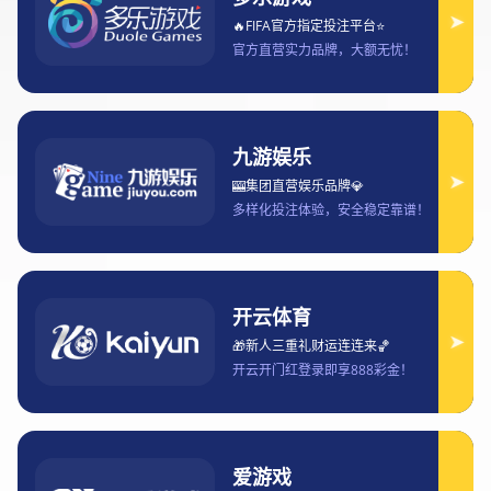
施和服务，还致力于推动健康生活方式的普及与实践。本文将从
四个方面详细阐述乐天体育如何通过创新的全方位运动体验，引
领当今健康生活的新潮流。首先，我们将探讨乐天体育在运动场
馆建设上的优势及其创新性，接着分析其多元化运动项目如何满
足不同人群的需求。然后，我们将重点讲述乐天体育在运动科技
领域的应用，以及它如何通过智能化设备提升用户体验。最后，
文章还将讨论乐天体育的社交化和社区建设，如何通过这些举措
促进更加积极、健康的生活方式。乐天体育的创新精神和全方位
服务模式，已成为现代人追求健康、积极生活的重要引领力量。
1、乐天体育的创新场馆建设
乐天体育在场馆建设上一直走在行业前沿，凭借其先进的设计理
念和独特的空间布局，提供了多样化的运动选择和舒适的健身环
境。其体育馆不仅具备传统的运动设施，还融合了现代化的智能
化管理系统和绿色环保设计，让消费者在享受运动的同时，也能
感受到健康与环保的双重关怀。
乐天体育的场馆内，提供了不同层次的运动空间，满足了不同年
龄段和不同运动需求的人群。无论是适合专业运动员的高规格竞