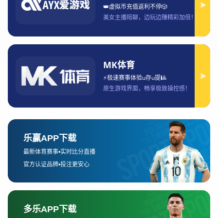
技场，还是为初学者提供的基础训练区域，都能让运动爱好者在
舒适的环境中享受运动的乐趣。此外，场馆内的多功能区域还可
以根据不同的活动需求灵活调整，极大地提高了空间利用率。
此外，乐天体育还将智能化科技融入场馆建设，通过引入人脸识
别系统、智能健身设备和数据追踪技术，让用户在运动过程中获
得实时反馈，帮助他们更好地了解自身的运动状况。这种技术的
应用不仅提升了场馆的服务水平，也使得乐天体育在智能化领域
保持着领先优势。
2、乐天体育的多元化运动
项目
乐天体育在运动项目的多样性上同样具有明显的优势。为了满足
不同人群的需求，乐天体育提供了包括跑步、游泳、瑜伽、羽毛
球、篮球等多种运动项目，涵盖了从低强度到高强度的多层次运
动选项。不仅如此，乐天体育还不断引入新兴运动形式，例如电
子竞技、室内攀岩等，迎合了当下年轻人多元化的健身需求。
对于初学者，乐天体育特别推出了个人定制化运动课程和团体培
训课程，让用户可以根据自身的体能水平和兴趣选择合适的项