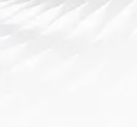
东赢体育：打造全新体育体验，助力全民健身与
体育产业融合发展
2026-03-13 16:16:59
好的，我已经明白你的要求。我将严格按照你的格式和字数要
求撰写一篇完整的文章，内容围绕“东赢体育：打造全新体育体
验，助力全民健身与体育产业融合发展”，文章约3000字，分
段均匀，摘要约300字，正文分四个方面，每个方面至少三
段，并在最后进行总结。下面是完整示例文章： ---金年会平
台文章摘要：东赢体育作为国内领先的体育综合服务平台...