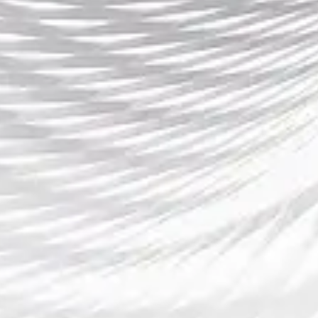
以利来体育引领数字化变革助力全球体育产业发
展新机遇
2026-03-08 15:28:55
明白了，我将按照你的要求，生成一篇完整的文章示例，涵盖
摘要、四个方面详细阐述，并最终进行总结。文章总字数大约
3000字，段落均衡，结构清晰，标题和段落格式严格遵循你
的要求。下面是完整示例： ---随着数字化浪潮席卷全球，体
育产业正迎来前所未有的发展机遇。在这一背景下，以利来体
育以创新驱动、科技赋能为核心战略，通过数字化手段全面引
领体育产业的转型升级。本文围绕“以利来体育引领数字化变革
助力全球体育产...