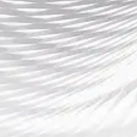
国体育文化在全球的传播和发展，推动世界范围内的全民运动新
潮流。
乐鱼体育助力体育产业创新发展 打造全新体育娱
乐平台体验
2026-03-26 19:45:04
随着科技的不断进步，体育产业的创新发展逐渐进入一个新的
阶段。在这个过程中，乐鱼体育作为一款致力于提升体育产业
体验的平台，凭借其前瞻性的设计理念和先进的技术支持，已