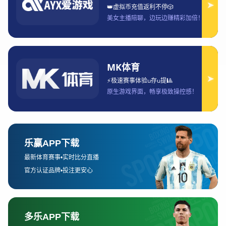
此外，BM体育还通过虚拟现实（VR）技术来打造沉浸式运动体
验。在传统运动模式下，运动者往往受限于空间和设备的条件，
而BM体育通过VR技术让用户能够在虚拟世界中进行多种运动体
验，如虚拟跑步、虚拟骑行等，这种新型的运动方式打破了时间
和空间的限制，极大地增强了运动的趣味性和参与感。
随着5G技术的普及，BM体育还在推动实时互动和数据传输技术
的发展。这使得运动者可以通过在线平台与全球的运动爱好者进
行实时对战和互动，形成了一种全球范围内的竞技风潮。这种技
术的进步不仅提高了运动的娱乐性，也为竞技体育的发展提供了
新的契机。
2、产品与服务的多样化
BM体育通过多元化的产品设计和定制化的服务，满足了不同群
体的运动需求。无论是入门级的健身爱好者，还是专业的运动
员，BM体育都能提供相应的产品和服务。例如，BM体育为初学
者推出了简单易用的运动装备，如基础款跑步鞋、瑜伽垫等，帮
助他们轻松入门。而针对高水平的运动员，BM体育则提供了专
业级的运动装备和科学训练方案，助力他们不断突破自我，取得