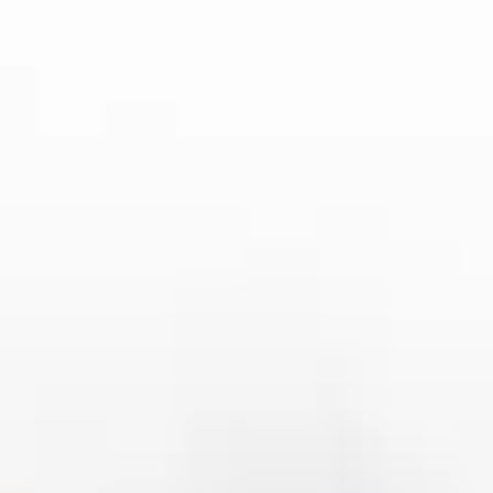
而是积极推动国际化发展，扩大品牌的全球影响力。通过与海外
知名体育品牌和国际赛事的合作，BM体育成功打入国际市场，
逐步构建了全球化的品牌布局。例如，BM体育通过赞助国际体
育赛事和运动员，提升了品牌的国际知名度，并通过跨国营销网
络，扩大了产品的国际销售。
BM体育的国际化战略不仅体现在市场扩张上，还体现在体育文