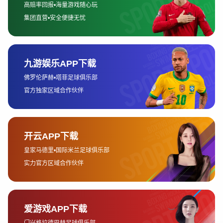
同时，中央体育注重制定科学的健身指导标准。通过发布运动指
南、健康评估工具和训练规范，帮助公众科学健身，减少运动损
伤风险，提高健身效果，真正实现全民健康理念落地。
2、基础设施建设提升
中央体育积极推动体育基础设施建设，不仅关注数量的增加，更
注重质量和功能的提升。现代化体育场馆和多功能健身中心的建
设，使市民能够在舒适、安全的环境中进行各类体育活动。
城乡一体化的基础设施布局是中央体育的重要策略。通过优化资
源配置，农村和边远地区也能享受到高质量的体育设施，让全民
健身的理念不再局限于城市居民，实现真正的普及化。
此外，信息化和智能化设施建设为健身提供了技术支撑。智能健
身设备、线上运动课程以及数据管理系统的引入，使健身活动更
加个性化、科学化和便捷化，增强了群众的参与热情。
3、科技创新助力发展
中央体育注重科技在体育产业中的应用，推动了体育创新发展。
通过引入大数据分析、人工智能和虚拟现实技术，健身方式更加