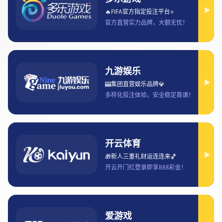
央体育引领全民健身新潮流促进体育产业高质量发展”，字数、段
落和格式均符合你的规范。下面是文章内容：
---
随着全民健康意识的不断提升和体育产业的快速发展，中央体育
在引领全民健身新潮流方面发挥了至关重要的作用。本文将围绕
中央体育如何推动全民健身运动普及、创新体育服务模式、促进
体育产业高质量发展以及提升体育文化影响力四个方面进行详细
阐述。通过分析政策引导、基础设施建设、科技创新和文化推广
等多维度因素，本文旨在全面展示中央体育在现代体育事业发展
中的核心作用。文章强调，通过系统化、科学化和多元化的策
略，中央体育不仅推动了全民健身的广泛参与，还为体育产业注
入了创新动力和发展活力，实现了体育事业与经济社会发展的良
性互动。
1、政策引领全民健身
中央体育通过制定系统化政策和规划，为全民健身运动提供了坚
实的制度保障。政策不仅明确了全民健身的发展方向，还对各级
政府和社会力量参与体育活动提出了具体要求，确保全民健身有