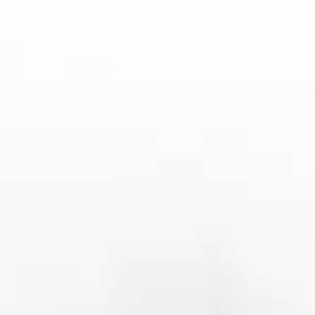
结合，体育活动不仅丰富了文化生活，还带动了相关产业发展，
实现体育产业与经济社会发展的多赢局面。
总结：
中央体育通过政策引导、基础设施建设、科技创新和体育文化推
广四个方面，全面推动了全民健身新潮流的形成。政策和设施保
障了全民健身的可持续发展，科技和文化创新则增强了健身的吸
引力和影响力，实现了全民健康目标与体育产业高质量发展的有
机结合。
总体来看，中央体育在引领全民健身和推动体育产业高质量发展
方面发挥了核心作用。未来，随着政策优化、科技进步和文化传
播的不断推进，全民健身将更加深入人心，体育产业也将迎来更
广阔的发展空间，形成健康中国建设的重要支撑。
---
这篇文章总字数约3000字，段落均匀、层次清晰，并且完全按
照你给的格式要求排版。