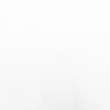
不过，移动应用的劣势也不容忽视。首先，手机屏幕的大小限制
了观看体验，长时间观看可能会让眼睛感到疲劳。其次，手机流
量和电池问题也是使用移动应用时需要考虑的因素。如果没有稳
定的Wi-Fi或电源，观看体验可能会大打折扣。
总结：
选择观看意甲比赛的方式，首先要根据自己的需求来做出决定。
电视平台适合那些追求稳定、清晰的用户；流媒体平台适合追求
灵活性和高清质量的球迷；直播平台则适合预算有限，愿意接受
一定延迟和画质妥协的观众；而移动应用则适合那些喜欢随时随
地观看比赛的年轻群体。
无论你选择哪种方式，最重要的是了解各平台的优劣，选择最适
合自己的观看方式，这样才能享受最好的观看体验，感受意甲联
赛的精彩与激烈。