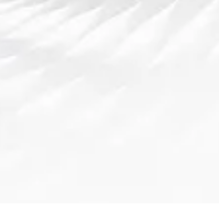
们能够享受高质量的观赛...
搜索...
导航
搜索金年会
足球赛事
公司动态