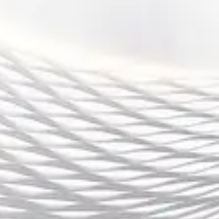
的平台和设备享受高质量的视听体验。希望本文的推荐能帮助大
家选择最佳平台，提升观看体验，让每一场意甲比赛都成为一场
值得期待的盛宴。
腾讯体育全新升级：打造多元化体育生态平台 引
领未来体育产业发展新潮流
2025-09-14 21:28:13
随着数字化和互联网技术的迅猛发展，体育产业正迎来一场前