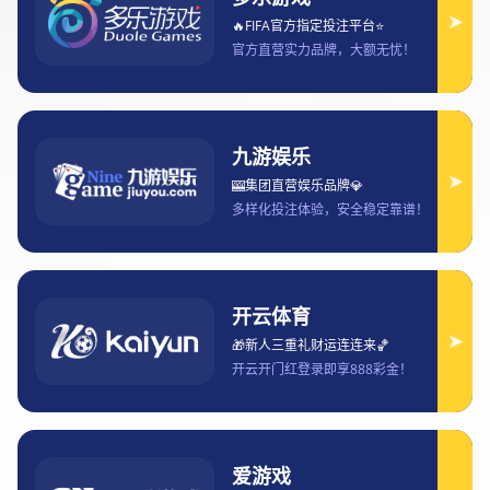
过网络平台观看各类体育赛事，尤其是足球比赛。作为全球最受
欢迎的足球联赛之一，意甲的赛事备受香港球迷的关注。然而，
由于版权问题和平台的多样性，寻找合适的香港意甲直播平台并
选择最佳的观看方式，成为了不少球迷的难题。本文将从香港意
甲直播平台的选择、平台的观看体验、如何优化观看质量、以及
如何合法获取直播资源四个方面进行详细解析，为广大球迷提供
一份最佳的观看指南。
1、香港意甲直播平台的选择
随着互联网电视和流媒体平台的兴起，香港球迷可以通过多个平
台观看意甲联赛。然而，选择一个可靠且稳定的直播平台至关重
要。首先，大家可以选择一些大型的体育直播平台，这些平台通
常与意甲官方签订了版权协议，提供合法、高清的赛事直播服
务。例如，香港本地的Now TV和myTV SUPER便是提供意甲赛
事直播的主流平台。这些平台不仅有高清的直播画质，还提供多
语言解说，方便不同背景的观众观看。
其次，一些国际性的平台也开始进入香港市场，提供了意甲赛事
的直播服务。例如，全球知名的体育流媒体平台DAZN，凭借其