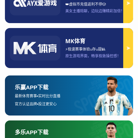
丰富的赛事版权以及优质的直播体验，已经吸引了大量香港用
户。DAZN提供意甲全赛季的赛事直播，并且可以根据需要选择
不同的观看模式，如直播回放、现场数据、战况分析等，进一步
提升观赛体验。
当然，除了付费平台外，也有一些免费的直播平台可以提供意甲
赛事的观看服务，但这些平台的直播质量和稳定性较差，而且可
能涉及版权争议。因此，球迷应谨慎选择，以确保观赛体验不受
到影响。
2、香港意甲直播平台的观
看体验
观看体验是评估一个直播平台好坏的关键因素。首先，直播画质
是影响观看体验的最重要因素之一。高清画质能够为球迷带来更
清晰、更真实的比赛感受。目前，大部分香港主流平台都提供了
至少720p的高清视频播放，部分平台更是支持4K超高清直播，
使得球迷能在家中享受与现场几乎无差的观看效果。
除了画质外，延迟和流畅度也是影响观看体验的重要方面。特别
是在比赛的关键时刻，如果直播平台存在明显的卡顿或延迟，往