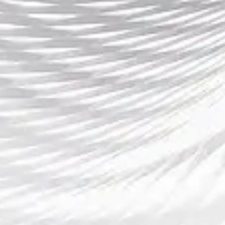
法甲联赛最新赛季数据分析与球队表现深度剖析
2025-10-08 19:09:08
本篇文章将深入分析法甲联赛最新赛季的各项数据，并对球队
表现进行详细剖析。从战术体系的演变到球队间的竞争格局，
法甲联赛的每一场比赛都充满了悬念与看点。本文将从四个方
面展开分析：首先是赛季整体表现的数据概述，其次将聚焦于
各大传统豪门的表现变化，第三部分则专注于法甲联赛中崭露
头角的黑马球队，最后，文章将讨论球员个人表现对整体赛季
的影响。通过这四个维度，我们将全面解读法甲联赛最新赛季
的风云变幻。1、法甲联...