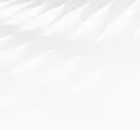
搜索...
导航
搜索金年会
足球赛事
公司动态
体育种类
咨询金年会平台