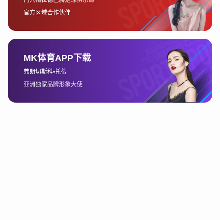
金年会官网
4、前瞻投注技巧思路
在德甲前瞻分析中，投注技巧应建立在数据与走势研究之上，而
非单一感觉判断。通过综合实时数据、球队状态与历史走势，可
以构建更理性的决策框架。
合理的策略强调长期视角与风险控制，而不是追求短期结果。德
甲进球波动较大，保持资金分配的稳定性，有助于平滑结果波
动，提高整体判断的可持续性。
同时，前瞻性分析需要保持动态调整。随着赛季推进，球队目标
和战术会不断变化，及时修正分析模型，才能确保策略始终贴合
实际比赛环境。
总结：
总体而言，聚焦实时德甲数据解析与赛果走势精准预测，需要建
立在系统性思维之上。从数据获取、指标筛选到趋势解读，每一