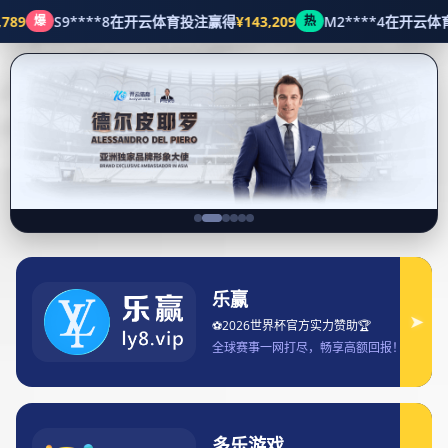
聚焦实时德甲数据解析与赛果
走势精准预测指南全面前瞻投
注技巧
足球赛事
首页
聚焦实时德甲数据解析与赛果
走势精准预测指南全面前瞻投
注技巧
184
2026-02-07 16:57:38