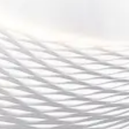
新动能赋能用户观赛体验
2026-02-05 19:24:19
文章摘要：在数字化、智能化浪潮持续推进的背景下，体育赛
事直播正从“看得见”向“看得好、看得稳、看得精彩”不断跃
迁。打造高质量体育赛事稳定直播新体验，不仅是满足用户多
元化观赛需求的关键举措，也是激活体育产业链条、培育行业
发展新动能的重要抓手。本文围绕技术能力升级、内容体验优
化、产业生态协同以及用户价值深度挖掘四个方面，系统阐述
如何通过稳定、高品质的赛事直播体系，全面赋能用户观赛体
验与行业高质量发展。...