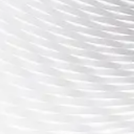
entity["video_game"
与高强度赛事结构，构建出一
战队荣耀之路进行系统梳理与
迹、冠军争夺关键节点四个方面
金年会-金年会·jinnian(金字招牌)诚信至
上【信誉大平台:e88.co】是世界最受欢迎
的在线品牌之一,网页版登录入口,全站app
下载,竞猜,电子,电竞,真人,体育,彩票,捕鱼,