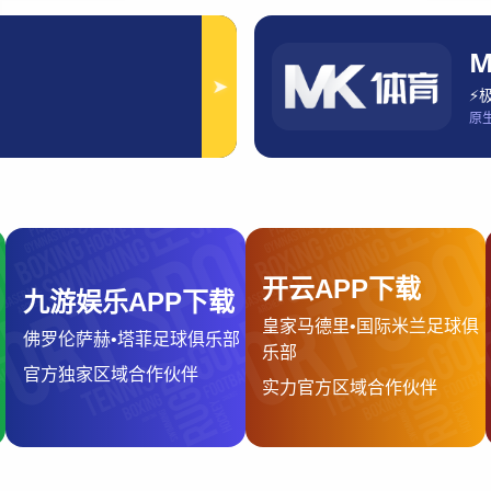
业结构的系统优化入手，构建层次清晰、功能互补、链条完整的
分功能板块，实现体育场馆、培训机构、赛事运营、体育制造等
育设施资源，形成“核心引领、片区联动、城乡协同”的发展格
、消费于一体的综合体育功能区，提高体育产业与城市空间发展
、数字体育、体育传媒等相关产业协同发展。通过引入高端体育
强区域体育产业的整体竞争力与抗风险能力。
牌高地
要载体。半岛体育应围绕区域特色资源，打造具有标志性和持续
赛事”相结合的赛事体系。
，提升赛事的观赏性与参与度。通过引入国内外优质赛事资源，
务水平，增强品牌辨识度。