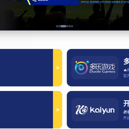
域体育产业创新发展新
融合高地
构持续优化升级的时代背景下，聚焦半岛体育发展，构建区域体
市能级跃升的重要抓手。通过整合资源优势、完善产业链条、强
健身与赛事融合发展的高地，实现从单一体育功能向综合体育生
塑造、健身服务升级以及产业融合创新四个方面，系统阐述半岛
根基，形成多元联动、协同发展的新局面，推动区域体育产业迈
构布局