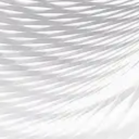
,"DOTA2","moba game by valve"]凭借严谨的官方比分体系
幅波澜壮阔的竞技版图。本文围绕官方比分数据，对赛事风云与
深度剖析，从赛事体系结构、比分背后的战术逻辑、战队成长轨
展开分析。通过对关键场次比分变化...