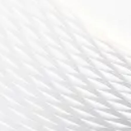
优万体育引领数字娱乐
2026-02-23 03:49:27
在数字经济与全球体育产业深度融合的背
育","sports tech pl
领数字娱乐新时代，构建全球
能、全球资源整合、互动生态
以科技为引擎、以用户为中...
围绕DOTA2官方比分
析
2026-02-28 18:47:55
文章摘要的内容：作为全球最