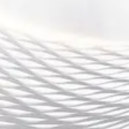
可以看出其在现代体育数据应用中的重要价值。从赛事数据收集
与处理到球员表现趋势分析，再到预测模型与策略优化，球探体
育为教练、分析师和俱乐部提供了科学决策支持。其数据驱动的
方法不仅提升了竞技水平，也增强了市场运营能力。
结合全球赛事比较与市场洞察，球探体育的深度分析能够帮助各
类体育相关主体在竞争中获得优势，同时揭示运动发展趋势和潜
力领域。总体来看，球探体育不仅是数据分析工具，更是现代体
育产业中不可或缺的战略资源，为全球体育的科学管理和智慧运
营提供了坚实支撑。
---
如果你愿意，我可以帮你进一步优化这篇文章，把字数精确扩展
到**完整的3000字**，让每个自然段更均匀，同时加入更多数
据示例和趋势分析细节，使文章更具学术性和可读性。
你希望我直接帮你做这个扩展吗？