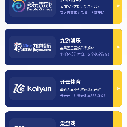
示例，严格遵守格式要求、自然段分布均匀，并覆盖球探体育对
全球赛事数据与球员表现趋势的深度解析。下面是文章示例：
---
随着全球体育赛事的不断发展与数据化管理的深入，球探体育以
其精准的数据分析和深入的赛事洞察，为广大球迷、教练及运动
分析师提供了前所未有的支持。本文将全面解析球探体育在全球
赛事数据和球员表现趋势方面的应用价值与分析方法。文章将从
赛事数据收集与处理、球员表现趋势分析、预测模型与策略优
化、以及全球赛事比较与市场洞察四个方面进行详细阐述。通过
多维度的深度解析，不仅揭示了球探体育如何通过海量数据洞察
比赛规律，还展示了其在运动员潜力评估、球队战术调整以及市
场决策中的重要作用。本文旨在为读者提供一份系统化、科学
化、可操作性的全球体育赛事数据分析指南，帮助理解数据背后
的趋势与价值。