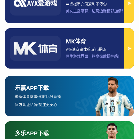
1、赛事数据收集与处理
赛事数据收集是球探体育分析体系的基础。通过整合全球各大联
赛、杯赛、国际比赛的数据，球探体育能够覆盖几乎所有高水平
赛事的详细信息。这些数据不仅包括比赛结果、进球和失球数
据，还涵盖球员的传球、射门、抢断、跑动距离等多维指标。
数据收集不仅依赖传统的人工统计，还通过先进的传感器、视频
识别技术和实时数据抓取系统进行自动化采集。这种方式能够保
证数据的完整性和时效性，为后续分析提供可靠基础。同时，球