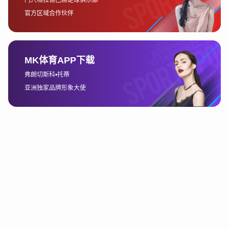
力下的表现差异。例如，球探体育可以分析球员在关键赛事或客
场比赛中的表现稳定性，从而为教练制定合理的轮换策略和训练
计划提供数据支撑。
3、预测模型与策略优化
球探体育不仅对历史数据进行分析，还运用先进的预测模型来推
测比赛结果和球员未来表现。通过机器学习和人工智能算法，系
统可以基于历史表现、对手数据、场地条件等多维信息预测比赛
走势。
在策略优化方面，球探体育能够根据球队及球员的历史表现提出
最优战术建议。例如，通过分析不同阵型下的进攻效率和防守漏
洞，系统可以帮助教练选择最适合当前对手的阵型和策略。同
时，球探体育还能模拟不同策略的可能效果，降低决策风险。
此外，预测模型也被广泛应用于球员转会和市场投资决策中。通
过对球员潜力、伤病风险和表现波动的预测，球队能够在转会市
场中做出更具前瞻性的决策，从而在竞技和商业层面获得双重收
益。
金年会官网