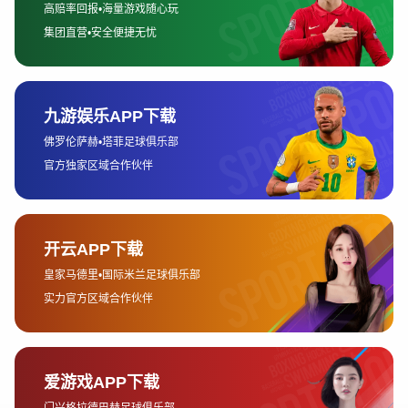
探体育对数据进行清洗和标准化处理，确保不同联赛和赛事的数
据可以进行横向比较。
在数据处理阶段，球探体育会对异常值进行剔除，并使用统计方
法对数据进行平滑处理，从而减少偶然因素对分析结果的干扰。
此外，数据还会按时间序列、位置区域及球员角色进行分层处
理，以支持多角度的深度分析。
2、球员表现趋势分析
球员表现趋势分析是球探体育的核心功能之一。通过对球员在不
同比赛中的数据进行时间序列分析，可以发现其状态波动、优势
特征以及潜在的提升空间。例如，攻击型球员的射门命中率、关
键传球成功率的变化趋势可以直接反映其状态起伏。
此外，球探体育通过对球员运动轨迹、跑动距离和高强度冲刺频
次等数据进行深度分析，能够识别出球员的战术适应性和体能储
备情况。这些分析不仅对球队的战术部署具有指导意义，也为转
会市场和球员发展评估提供了科学依据。
球员表现趋势分析还结合对手对抗数据，评估球员在不同比赛压