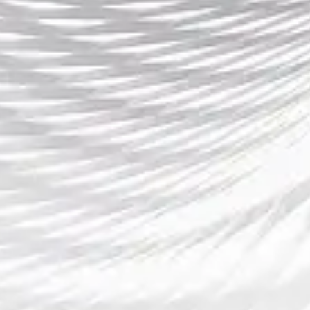
聚焦电竞官方最新排名解析全球战队格局与实力
变迁深度观察未来走势
2026-03-01 18:41:48
在全球电竞产业高速发展的背景下，官方排名体系已成为衡量
战队实力与区域格局的重要风向标。通过聚焦最新一期电竞官
方排名，我们不仅能够直观感受各大战队在积分、胜率与赛事
成绩上的变化，更能从中洞察全球电竞版图的重塑过程。欧洲
与亚洲强队的交替领先、新兴赛区的迅速崛起、老牌豪门的起
伏沉浮，都在榜单之中留下清晰痕迹。本文将围绕“聚焦电竞官
方最新排名解析全球战队格局与实力变迁深度观察未来走势”这
一核心主题，从排名...