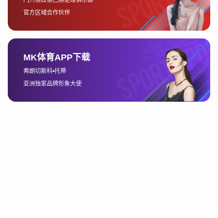
在推广个性化服务的同时，浩瀚体育还通过社区化的方式，鼓励
用户之间互相交流和分享健身经验。通过线上线下结合的方式，
平台让用户在获得专业指导的同时，也能够与其他爱好运动的人
进行互动，形成健康生活的社交圈子，进一步增强健身的乐趣。
3、推动全民健身的普及化
浩瀚体育不仅注重为专业运动爱好者提供服务，更致力于推动全
民健身的普及化。平台通过与各类学校、社区以及企业的合作，
提供更为广泛的健身服务，让更多人能够参与到健身活动中来。
浩瀚体育积极参与到国家健身计划中，通过与政府部门合作，推
动健身文化的普及。
平台不仅提供线上健身课程，还在各地建设了多个健身中心和体
育公园，打通了线上与线下的结合。无论用户是在家中锻炼，还
是在社区体育场馆进行运动，浩瀚体育都能为其提供全方位的支
持。通过这种方式，浩瀚体育真正做到了让全民都能够在自己的
生活中融入健身，提高全民的健康水平。
为了鼓励更多人参与到健身中来，浩瀚体育还定期举办各类运动