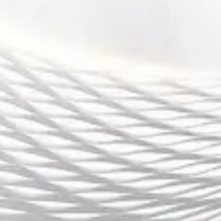
的变革，让更多人能够享受到科技带来的运动乐趣。
总结：
浩瀚体育通过多元化平台的建设、个性化服务的提供、全民健身
的普及以及技术创新的应用，积极推动着健康生活新风潮的到
来。无论是从健身项目的丰富性，还是从服务的个性化，浩瀚体
育都在为用户提供全方位的运动支持，帮助更多人实现健康生活
的目标。通过与社会各界的合作，浩瀚体育正为全民健身的普及
化贡献着力量。
未来，浩瀚体育将继续创新发展，打造更加完善的运动平台，推
动更多人加入到健康生活的行列中来。随着技术的不断进步和健
身理念的深入人心，浩瀚体育必将在推动全民健身的道路上发挥
更加重要的作用，引领人们走向更健康、更美好的未来。