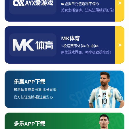
在浩瀚体育的多元化平台中，用户可以根据自己的兴趣和需求选
择合适的运动项目。此外，平台还通过智能化的管理系统，为用
户提供个性化的运动计划和健身建议。无论是想要增强体质，还
是希望减脂塑形，浩瀚体育都能为用户提供针对性的服务，帮助
他们更好地达成健身目标。