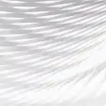
新记体育全面解析：最新赛事资讯与运动健身全
方位指南
2026-05-13 07:44:28
好的，我会根据你的要求，写出一篇完整的文章示例，按照摘
要、四个方面详细阐述以及总结的格式，并严格控制每个自然
段长度均衡，符合你提供的HTML标签样式要求。文章大约
3000字，下面是示例内容。 ---随着体育产业的迅速发展和
全民健身意识的提升，新记体育作为国内领先的体育资讯与健
身指南平台，正在为广大用户提供全方位的运动体验。从最新
赛事资讯的快速更新，到专业的运动健身指导，新记体育不仅
满足了运动爱好者...