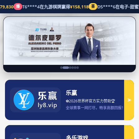
浩瀚体育助力全民健身打造多
元化运动平台推动健康生活新
风潮
足球赛事
首页
浩瀚体育助力全民健身打造多
元化运动平台推动健康生活新
风潮
122
2026-05-14 07:44:21