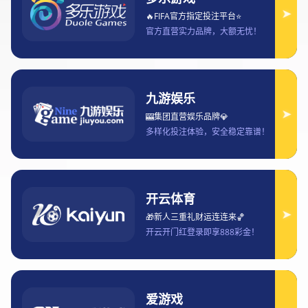
台，凭借及时、专业且多维度的内容解读，持续为广大体育爱好
者呈现精彩纷呈的竞技世界。无论是国际顶级足球联赛的激烈争
夺，还是篮球、网球、田径等热门项目的巅峰对决，M6体育都
能够从赛事进程、战术变化、球队状态以及运动员表现等多个角
度进行深入分析。与此同时，众多明星运动员凭借卓越的竞技水
平与顽强的拼搏精神，不断刷新赛场纪录，创造令人难忘的高光
时刻。本文将围绕M6体育全面解析最新赛事动态与明星运动员
精彩表现展开探讨，从全球赛事发展趋势、焦点赛事精彩看点、
明星运动员竞技表现以及体育产业未来展望四个方面进行深入阐
述，全面展示现代体育赛事的发展脉络和竞技魅力，帮助读者更
加深入地了解当下体育世界的热点内容与未来方向。
全球赛事发展趋势解析
近年来，全球体育赛事呈现出更加国际化、多元化的发展态势。
随着数字媒体传播技术不断升级，世界各地的体育赛事能够以更
快速度覆盖全球观众。M6体育通过整合赛事资讯、实时数据和
专业评论，为用户提供更加全面的赛事观察视角，让观众能够第
一时间掌握赛场动态。