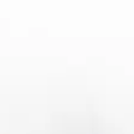
专业视角分析球员技术特点，帮助球迷更加全面地认识这些赛场
明星。
篮球明星的表现同样备受关注。无论是高效得分、精准助攻还是
关键防守，优秀球员都能够通过全面能力影响比赛结果。M6体
育利用先进数据模型，对球员综合贡献进行评估，为观众呈现更
加客观的竞技价值分析。
在网球、游泳和田径等项目中，许多运动员不断挑战个人极限，
刷新历史纪录。他们用坚持与努力诠释了体育精神的真正内涵。
M6体育通过记录这些成长历程和突破瞬间，让观众感受到竞技
体育背后的奋斗故事与精神力量。
金年会
体育产业未来前景展望
随着科技不断进步，体育产业正迎来新一轮发展机遇。人工智
能、大数据分析以及虚拟现实技术的应用，正在改变赛事传播方
式和观众观赛体验。M6体育积极拥抱数字化发展趋势，不断提
升内容服务质量与用户互动体验。