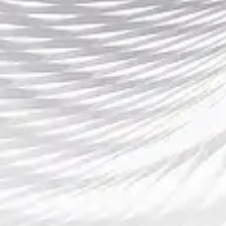
更具价值的体育资讯服务。
展望未来，随着体育产业持续升级和数字技术不断创新，体育赛
事将展现出更加丰富的发展形态。M6体育也将继续发挥自身优
势，以更加专业、及时和深入的报道内容，为用户呈现更多精彩
赛事与运动员故事，推动体育文化传播迈向新的高度，让更多人
感受到竞技体育的无限魅力与激情。
BBIN体育引领数字观赛新体验推动赛事互动娱乐
融合创新发展新格局探索之路