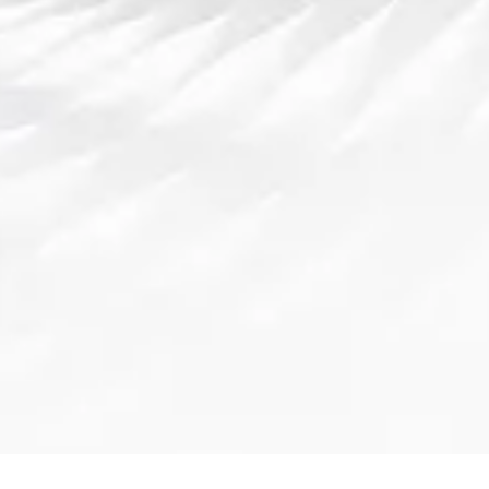
2026-06-13 00:08:15
文章摘要：随着数字技术的快速发展，体育赛事传播方式正经
历深刻变革，传统观赛模式逐渐向智能化、互动化、多元化方
向升级。在这一背景下，BBIN体育积极顺应行业发展趋势，以
技术创新为驱动，以用户体验为核心，不断探索数字观赛新模
式，推动赛事内容与互动娱乐深度融合。通过构建多维度观赛
场景、优化智能数据服务、丰富互动参与方式以及打造生态化
发展体系，BBIN体育为广大体育爱好者带来了更加沉浸、更具
参与感和更富趣...
乐天体育引领潮流解析全球热门赛事与运动生活