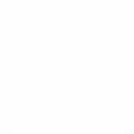
，也增强了用户对平台的信任和粘性。
景