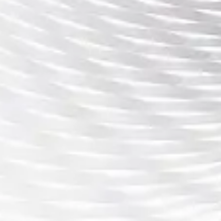
本文以“OG电玩城全面解析线
电玩城类平台的整体体验进行
到用户沉浸式体验优化，再到
通过对功能逻辑、内容生态与
够持续吸引用户，以及其在数字
金年会-金年会·jinnian(金字招牌)诚信至
上【信誉大平台:e88.co】是世界最受欢迎