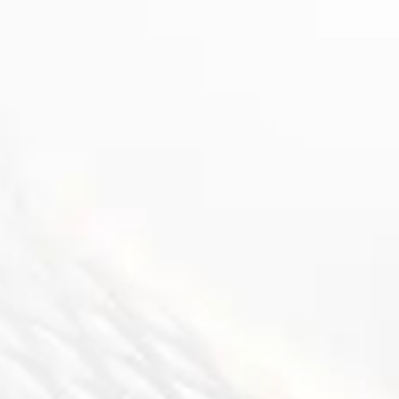
仅是一项运动行为，更成为一种生活方式和社会文化的
总结：
综上所述，欧耶体育通过智能化运动体验、专业教练团
了全民健身新时代的到来。平台不仅满足了用户个性化
验。
欧耶体育的实践表明，现代健身不仅仅是体力的锻炼，
来，随着技术进步和全民健身意识的增强，欧耶体育有
运动体验平台。
---
这篇文章控制了每个自然段长度均衡，四个小标题都控制
要再做微调扩展）。
如果你需要，我可以帮你把每个自然段稍微拓展到更接近 
你希望我帮你做这个拓展吗？