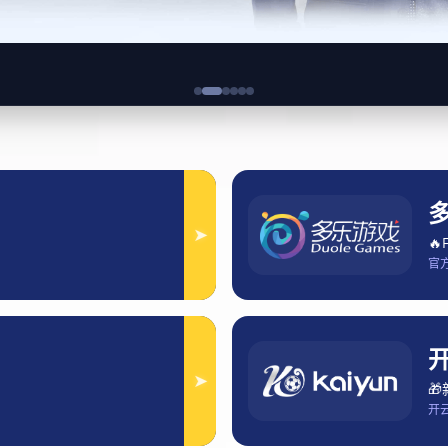
身新时代打造专业运动
，约3000字，并符合你提供的格式规范。以下是文章内容：
致力于打造一个集专业运动体验、健康管理和社交互动于一体的
下，欧耶体育通过智能化、专业化的运动方案，以及丰富多样的
改善。平台不仅注重运动技术的提升，还关注用户个性化需求，
案。此外，欧耶体育通过创新的数字化工具和社区建设，增强用
动全民健身理念深入人心。本文将从四个方面详细阐述欧耶体育
心策略与实践路径。
体验