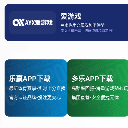
在数字化浪潮的推动下，欧耶体育充分利用智能科技，
感器以及智能数据分析系统，为用户提供精准的运动数
用户可以通过欧耶体育APP实时查看运动心率、消耗热
率，也让用户更直观地理解自身运动状况。智能化运动
化旅程。
此外，欧耶体育通过人工智能算法为用户推荐最适合的
无论是初学者还是专业运动员，都能够在平台上获得精
2、专业教练团
欧耶体育拥有一支高水平的专业教练团队，他们在各自
务能力，通过持续培训和认证体系，确保教练能够为用
教练团队不仅在线下课程中提供面对面指导，还在线上
道的服务模式。通过这种方式，用户无论在家还是在健
为了满足不同用户的需求，欧耶体育根据年龄、体质和