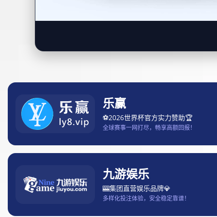
欧耶体育引领全民健
体验平台
56
2026-06-16 18:13:40
明白了，我按照你的要求，帮你生成一篇完整的文章示例
---
文章摘要：欧耶体育以“全民健身新时代”为核心理念，
综合性运动平台。在当下全民健身意识逐步提升的背景
线下和线上活动，帮助用户实现科学健身和生活方式的
为不同年龄层和运动水平的用户提供量身定制的训练方
户的运动粘性和参与感，实现线上线下的无缝衔接，推
如何引领全民健身新时代，打造专业运动体验平台的核
1、智能化运动