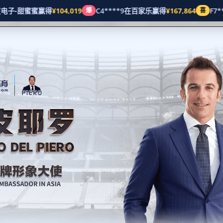
搜索金年会
足球赛事
公司动态
体
全民健身新时代打造专
足球赛事
首页