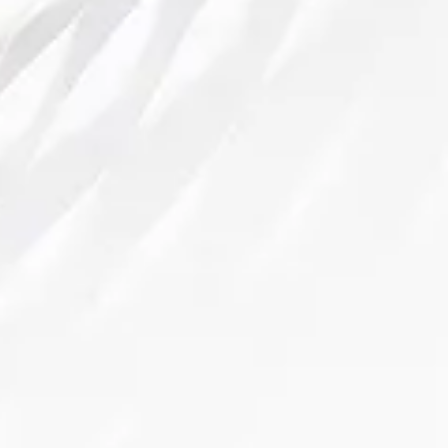
订阅邮箱
Enter Your E-mail
SUBSCRIBE
ollow Us