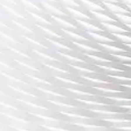
据支撑以及市场预期演化四个
克罗地亚实力定位的偏差与修
淘汰赛阶...
拉齐奥西甲集锦精彩回
2026-07-05 07:15:43
本文围绕“拉齐奥西甲集锦精彩
开，从战术结构、进攻配合、
行系统梳理与深度解析。文章
了球队在攻防转换、团队协作
者可以重新感受比赛中速度与技