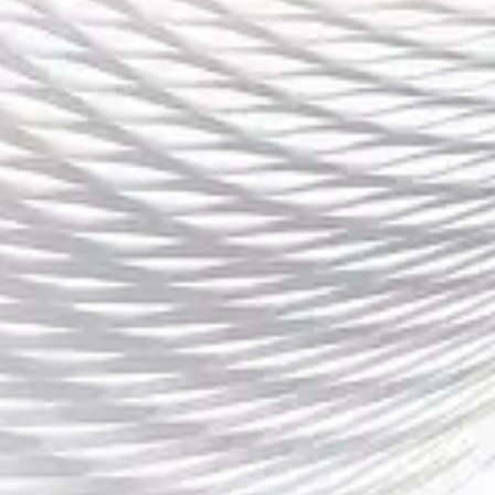
维度展开深入探讨。文章首先从盘口形成逻辑入手，拆解市场对
正路径，再结合球队中场控制与防守韧性的技术特征，分析其在
顾赛场高光瞬间全面解析与进球盛宴重温经典
回顾赛场高光瞬间全面解析与进球盛宴重温经典”这一主题展
经典进球与高光赛事四个维度，对相关比赛集锦中的精彩片段进
不仅回顾了拉齐奥在跨联赛对抗语境中的表现亮点，还重点呈现
与关键时刻把握上的能力提升。通过对多个经典瞬间的拆解，读
术交织的魅力，以及进球背后战术设计与执行力的...