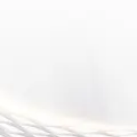
定输出，也体现出顶级豪门在人员配置与战术设计上的成熟度。
击冠军的理论基础。
亚洲盘口深度解析与走势前瞻分析
m","Croatia national football team","Croatia"]在世
化与走势进行系统性解析，从盘口结构、球队战术匹配、历史数