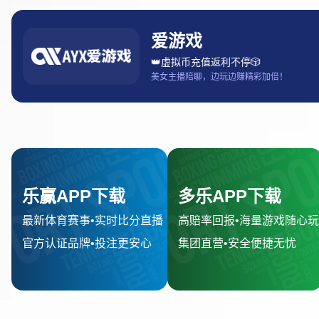
在假设参加德国杯的背景下，entity["sports_team","R
以4-3-3为基础结构，但会根据对手特点在4-2-3-
强度压迫时依然能够保持中后场出球稳定性。
从人员构成来看，门将位置以稳定性为优先，后防线则
转换枢纽角色，这也是皇马战术框架的重要支撑点。
中场结构通常由组织核心、推进型中场与防守屏障三类
升控球能力，也增强了应对反击的保护效率。
2、进攻体系配
在进攻体系上，皇马依旧强调快速推进与边路爆点结合
位制造空间撕裂对手防线。
边路进攻是其主要突破口，边锋内切与边后卫套上的组
赛淘汰制中尤为有效。
中路渗透则依赖中场球员的后插上能力，通过二次进攻