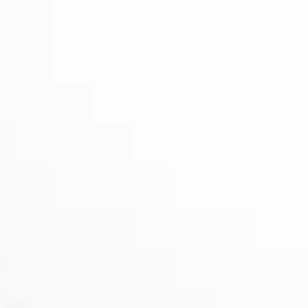
中后场关键球员则负责维持体系平衡，其拦截能力与传
总结：
综合来看，entity["sports_team","Real Madrid"
entity["sports_event","DFB-Pokal","Ge
极强的适应能力与战术弹性。从阵容框架到进攻配置，
奏展开。