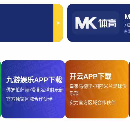
eal Madrid","Spanish football club"]的阵容框架依旧
1与3中卫体系之间灵活切换。这种结构上的弹性，使球队在面对高
强调速度与对抗兼备的组合模式。边后卫在整体体系中承担攻防
角色构成，通过层次分明的站位确保攻守平衡。这种结构不仅提
置
的策略。锋线配置通常保持高机动性，通过前场三人组的频繁换
合形成双重威胁，使对手在防守选择上陷入被动。这种结构在杯
与禁区弧顶远射增强得分手段，使进攻体系不局限于单一推进模