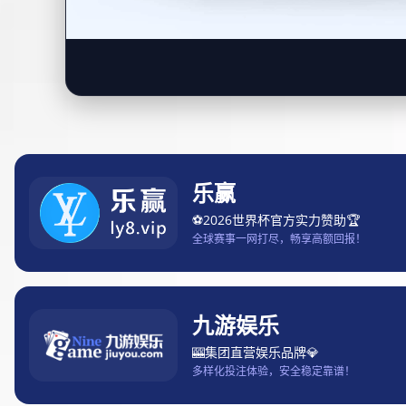
德国杯皇家马德里最
出战阵容深度盘点解
43
2026-07-05 05:16:52
本文围绕“德国杯皇家马德里最新阵容名单全面解析与出
entity["sports_team","Real Madrid","Spanish 
Pokal","German Cup knockout compe
解。文章从整体阵容框架、进攻体系配置、防守与轮换
门在跨联赛杯赛环境中的适应逻辑与战术延展能力。通
现阵容平衡、战术多变与竞争力最大化，并进一步展望
1、阵容框架解