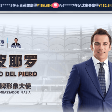
搜索金年会
足球赛事
公司动态
体
里最新阵容名单全面
度盘点解读
足球赛事
首页