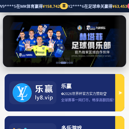
瑞士队非洲杯赛事比分预测与
晋级前景全面解析及赛果分析
展望预测
足球赛事
首页
瑞士队非洲杯赛事比分预测与
晋级前景全面解析及赛果分析
展望预测
54
2026-07-06 05:16:57