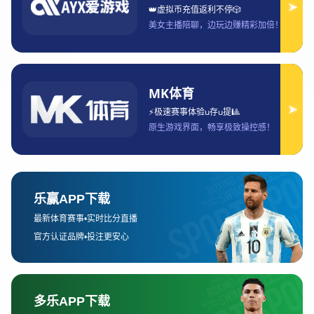
优势”仍然存在，但将面临对抗强度与爆发力完全不同的环境冲
击。
瑞士队中后场结构通常较为稳固，三中卫或四后卫体系切换灵
活，防守组织严密。然而在面对非洲球队普遍强调速度突破与身
体对抗的打法时，其横向移动速度与回追能力将受到严峻考验，
这也成为阵容层面最大的不确定因素之一。