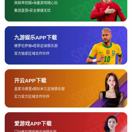
在进攻端，瑞士队依赖中场调度与边路推进的组合方式，强调传
控与节奏控制。但若置于非洲杯高强度逼抢环境中，进攻组织可
能被压缩，导致前场效率下降。因此，阵容中是否具备爆点型边
锋与快速反击终结者，将直接影响其比赛上限。
金年会官网
二、战术体系研判
从战术体系来看，瑞士队整体偏向结构化控球与稳健推进，其比
赛节奏通常较为克制，不依赖极端高压或极端防反，而是通过中
场控制逐步寻找机会。然而在非洲杯这样节奏极快、攻防转换频
繁的赛事环境中，这种体系需要进行适度调整。
在面对非洲球队时，对抗强度与身体消耗将显著提升，因此瑞士
队可能需要在战术上增加纵向推进比例，通过减少中场无效传导
来提升进攻效率。同时，高位压迫的使用频率也需要根据对手特
点进行动态调整。
此外，定位球战术将成为瑞士队的重要得分手段。由于其球员普