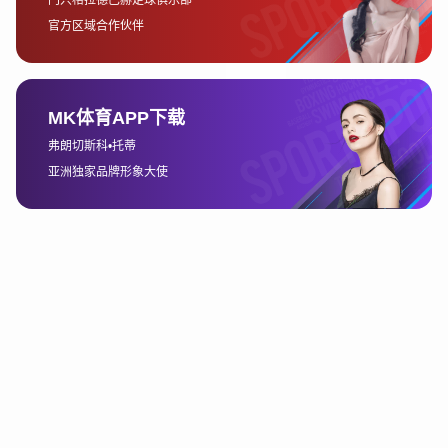
3、智能服务推动行业变革
数字娱乐行业的发展不仅依靠技术创新，也离不开高效、智能的
服务体系支撑。EVO视讯通过不断优化服务模式，提高平台运行
效率和用户体验质量，让数字娱乐服务更加便捷、安全和智能。
智能化服务体系的建立，使平台能够更好地满足不同用户群体的