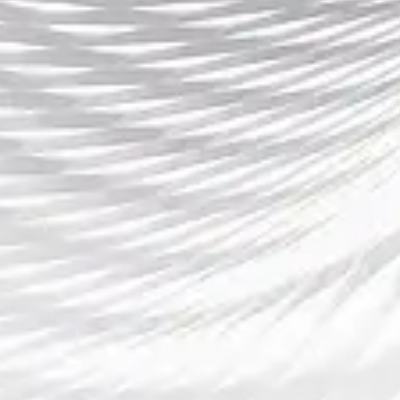
精彩比赛
2025-08-19 10:37:41
英超（英格兰足球超级联赛）作为全球最受欢迎的足球赛事之
一，吸引了大量球迷的关注。在这个信息化时代，如何通过在
线平台观看英超比赛成为了许多足球迷最关心的问题。本文将
为您推荐几种优质的英超赛事在线观看平台，并提供详细的使
用指南，助您畅享精彩比赛。文章将从平台推荐、观看体验、
平台选择技巧、以及常见问题解答四个方面进行阐述，帮助您
更好地选择合适的观看渠道，并提升您的观赛体验。1、平台推
荐：选择合适的英超赛...