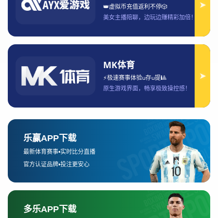
间都被细致捕捉，无论是球员的奔跑、传球还是射门，都清晰可
见，确保了球迷能够第一时间享受到精彩的赛事内容。
除了画面质量，腾讯视频还注重赛事的音效呈现。通过高保真的
音响系统，比赛的现场氛围被真实地还原，让观众仿佛置身于球
场中。尤其是在关键时刻，球迷的欢呼声、教练的指示以及球员
之间的交流，都会清晰传达到观众耳中，增强了赛事的沉浸感。
赛事直播质量的提升不仅体现在视觉和听觉的享受上，还包括了
对比赛数据的实时呈现。腾讯视频通过技术手段，将比赛的实时
数据、球员表现统计、比分变化等信息即时更新，让球迷在观看
比赛的同时，能够更加全面地了解比赛的走势和关键细节，提升
了观赛的趣味性和专业性。
2、丰富的互动功能
除了传统的观看功能，腾讯视频在西甲赛事的直播中还加入了大
量的互动功能，极大地提升了球迷的参与感。首先，腾讯视频提
供了实时弹幕和评论区功能，球迷可以在观看比赛的同时，和其
他观众分享自己的观点和看法。无论是对于比赛的战术分析，还