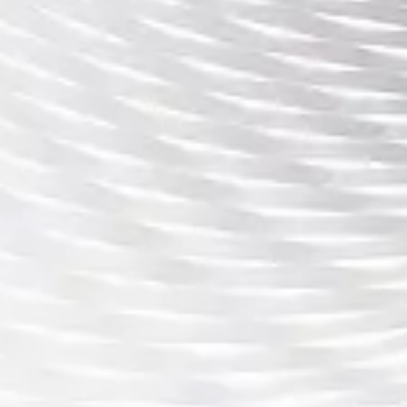
浩瀚体育引领全民健身
2026-07-04 01:04:37
文章摘要：在全民健身国家战
作为推动体育事业创新发展的
引擎，以科技赋能为重要支撑
径。通过打造覆盖不同年龄层
育运动的积极性与获得感；通过