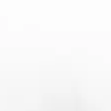
定性、预期进球（xG）以及关键战胜率共同决定，而这些指标目
ty","Premier League club"]占据综合优势。
mier League club"]在防守数据方面表现突出，使其在长期积分累积模
验证。
remier League club"]在高强度比赛中的进攻转化率较高，这使其在模
三强拉锯”格局，冠军归属将在最后十轮甚至最后一轮才逐步明
新赛季的争冠格局正在从单一霸主模式转向多极竞争结构。曼城
物浦在不同维度上不断缩小差距，使得冠军争夺更具不确定性。
量，使得每一轮比赛都可能对最终赔率产生连锁反应。从整体趋