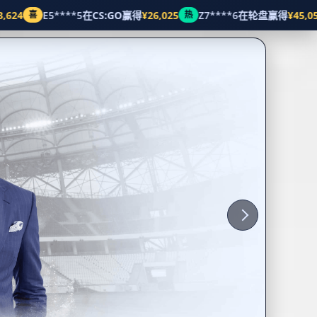
育种类
咨询金年会平台
局与热门球队前景