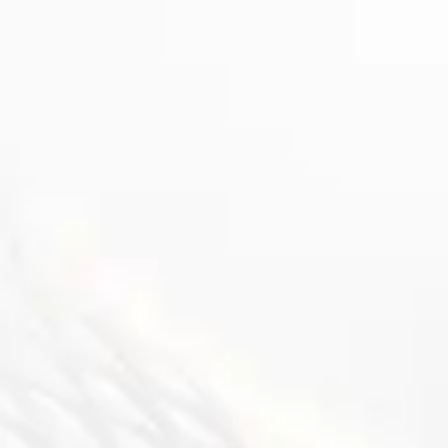
影响整个争冠心理预期。
数据模型预测
从数据模型角度看，冠军归属通常由进攻效率、防守稳
前仍由entity["sports_team","Manchester Ci
entity["sports_team","Arsenal","Pre
型中具备较强竞争力，但进攻端的稳定输出仍需进一步
entity["sports_team","Liverpool","P
型预测中具备“爆发型争冠曲线”，但波动性较大。
综合赔率数据与模型推演结果，本赛季英超更可能呈现“
朗。
总结：
综合英超冠军赔率变化与球队综合实力分析可以看出，
依旧保持体系优势，但其统治力受到挑战，阿森纳与利
同时，黑马球队与中游力量的崛起进一步放大了联赛变