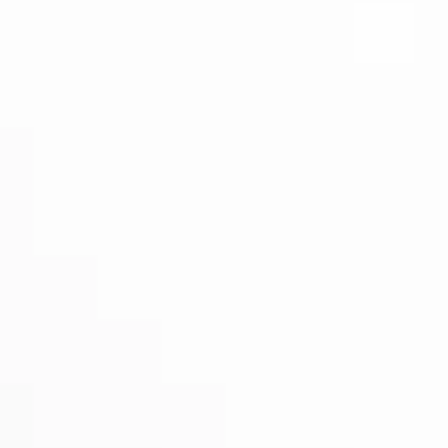
冠军争夺的容错率被压缩。
此外，伤病、赛程密集以及欧战任务分流，也让黑马影