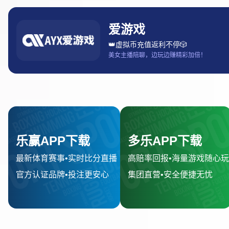
从最新英超冠军赔率来看，市场依然将entity["sports_team
列为最大热门，但其优势已不再具备过去几个赛季那种
在趋于谨慎，尤其是在核心球员轮换与伤病风险增加的
与此同时，entity["sports_team","Arsenal"
战者之一。其年轻化阵容逐渐成熟，使得市场对其稳定性
位。
entity["sports_team","Liverpool","P
进攻活力，另一方面防线重组仍存在不确定性，使得机
整体赔率结构显示，英超正从过去“单极统治”逐渐过渡
悬念被进一步拉大。
豪门竞争态势
entity["sports_team","Manchester Cit
比赛控制能力，其在中场控制与节奏管理方面仍处于欧