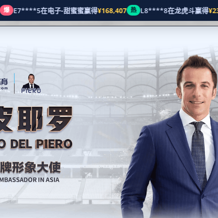
搜索金年会
足球赛事
公司动态
体
率分析新赛季争冠格
解析深度观察
公司动态
首页