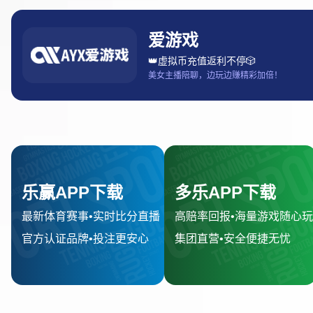
构建全民赛事体
随着全民健身理念深入人心，人们对于体育赛事的需求
互动性。浩瀚体育顺应时代发展趋势，积极打造覆盖大
够找到适合自己的运动项目，从而参与到全民健身的热
在赛事规划方面，浩瀚体育充分考虑不同年龄、职业和
战赛、社区运动会以及亲子体育活动在内的多元赛事矩
事活动中找到适合自己的参与方式，真正实现全民共享
与此同时，浩瀚体育还积极推动赛事下沉，将优质赛事
台”，降低群众参与门槛，提高活动覆盖率，使体育赛
源不断的发展活力。
在赛事组织过程中，浩瀚体育注重参与者体验，从赛事
细运营，不断提升赛事品质，使每一场赛事都成为传播
运动的热情。
创新多元运动体