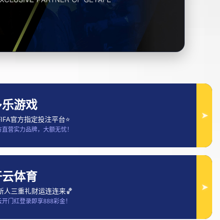
搜索...
导航
搜索金年会
足球赛事
公司动态
体育种类