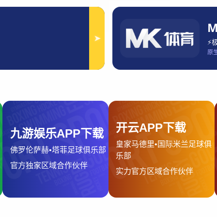
系
已经不再局限于专业竞技层面，而是更加注重参与感、体验感和
众群体的赛事体系，通过丰富赛事类型和活动形式，让更多人能
潮之中。
运动水平群体的需求，构建了包括跑步赛事、球类赛事、户外挑
阵。无论是青少年、职场人士还是老年群体，都能够在丰富的赛
体育发展成果。
资源引入社区、校园和基层地区。通过打造“家门口的赛事平
事成为连接居民、促进交流的重要纽带，为全民健身事业注入源
服务、安全保障到现场互动都进行全面优化。通过科学管理和精
健康理念、展示运动魅力的重要平台，进一步增强群众参与体育
验