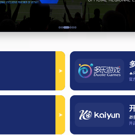
身新风潮打造多元赛事
新格局
体育产业正迎来前所未有的发展机遇。作为推动体育事业创新发
事创新为发展引擎，以科技赋能为重要支撑，以生态构建为长远
造覆盖不同年龄层、不同兴趣群体的多元赛事体系，浩瀚体育不
数字化、智能化技术，推动智慧运动场景建设，实现体育服务精
链布局，构建体育、文化、旅游、科技融合发展的新生态；通过
身热情。浩瀚体育不仅为广大群众创造了丰富多彩的运动体验，
参与、科技驱动、赛事多元、产业协同的智慧运动发展新格局，