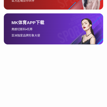
从基本面来看，世界杯预选赛的强弱对阵不仅取决于FIFA排名，
还与球队阵容完整度、战术体系稳定性以及球员竞技状态密切相
关。
部分传统强队在预选赛阶段可能面临阵容更新换代问题，新老交
替导致战术执行力下降，从而削弱其在盘口中的绝对优势。
而一些中游球队则可能依靠整体性与战术纪律性弥补个人能力差
距，在面对强队时形成较强的对抗能力，这种结构性特点常被盘
口低估。
金年会官方网站
此外，主客场因素在预选赛中尤为关键，高原、气候与长途旅行
都会对球队状态产生直接影响，使得基本面分析必须结合地理与
赛程因素综合判断。
赛事前瞻与战术解读
从赛事前瞻角度来看，世界杯预选赛的战术博弈通常更加保守，
尤其在关键积分战中，球队更倾向于优先保证不败而非冒险进
攻。