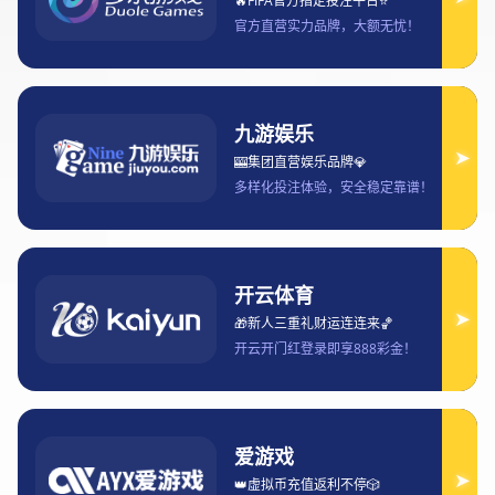
本文围绕世界杯预选赛官方盘口解析与最新赔率走势展开全景式
解读，从盘口变化逻辑、资金流向结构、球队基本面对比以及赛
事前瞻与战术趋势四个维度进行系统拆解。文章通过对主流赔率
模型与市场情绪的综合分析，帮助读者理解赔率波动背后的真实
驱动因素，并结合预选赛阶段球队状态起伏、赛程压力与主客场
差异，构建完整的赛事研判框架。同时，文章还将从投注市场的
动态博弈角度出发，剖析热门与冷门赛果的形成机制，呈现更具
参考价值的赛前信息图谱，为理解世界杯预选赛走势提供更立体
的观察视角。
赔率走势深度解析
世界杯预选赛阶段的赔率走势往往并非简单反映实力差距，而是
市场预期与信息博弈的综合结果。初盘通常基于球队历史数据与
基础实力建立，但随着临场信息增加，赔率会快速调整，形成明
显的波动曲线。
在多数比赛中，强队初始赔率较低，但若出现伤病、轮换或赛程
密集等因素，赔率可能出现反向抬升，这种变化往往暗示市场对