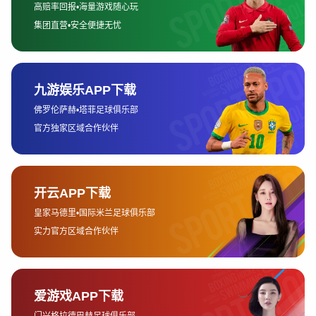
在赛事服务层面，海豚体育构建了全流程数字化赛事管理体系，
从赛事报名、赛程安排到结果发布，实现了线上一体化管理，大
幅提升赛事组织效率。
平台通过引入智能调度系统，可以根据赛事规模、场馆资源以及
参赛队伍情况进行动态优化配置，从而减少人工干预，提高赛事
运行的精准度与公平性。
此外，赛事直播与互动功能也得到全面升级，用户不仅可以观看
高清多视角赛事直播，还能实时参与互动评论与数据分析，增强
观赛沉浸感。
3、用户体验革新
海豚体育在用户体验方面进行了深度优化，通过AI个性化推荐系
统，根据用户兴趣、观看习惯以及参与行为，精准推送赛事内容
与训练资讯。
平台还引入虚拟助理功能，用户可以通过语音或文字方式快速获
取赛事信息、比分动态以及运动指导，使信息获取更加便捷高
效。