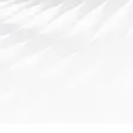
抗逻辑、数据与赔率变化以及临场心理变量四个核心维度进行
拆解，旨在还原世界杯决赛上半场胜负走势形成的内在规律。
文章通过多层次观察，结合顶级赛事中常见的攻防转换特征与
节奏控制模型，深入探讨上半场独赢结果背后的结构性因素。
同时，结合历史世界杯决赛的典型样本，对可能影响上半场胜
负走向的关键节点进...
搜索...
导航