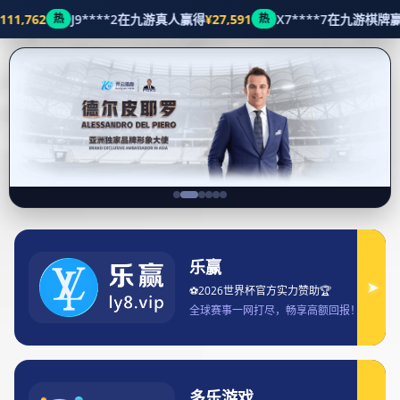
以竞博为核心探索数字娱乐与
体育赛事融合发展新趋势未来
前景分析
足球赛事
首页
以竞博为核心探索数字娱乐与
体育赛事融合发展新趋势未来
前景分析
106
2026-06-25 21:25:06