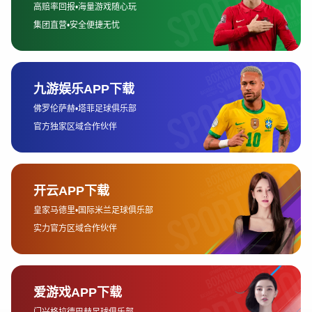
据、用户行为数据以及内容传播路径的整合分析，平台能够更精
准地优化内容分发结构，从而提升整体生态运行效率，实现资源
配置的最优状态。
二、赛事内容创新升级
体育赛事内容的数字化创新正在成为行业发展的核心方向。以竞
博为代表的平台通过引入多视角直播、实时数据解析以及沉浸式
内容呈现方式，使传统赛事观赏体验发生显著变化。这种创新不
仅提升了内容丰富度，也增强了用户参与感。
金年会
在内容生产层面，赛事不再只是单一的比赛呈现，而是扩展为包
含数据分析、战术解读以及互动评论的综合内容体系。这种多层
次内容结构使观众能够从不同维度理解赛事，提高信息获取的深
度与广度。
同时，个性化内容推荐机制也在不断完善。基于用户兴趣与行为
分析，平台能够精准推送相关赛事内容，使用户体验更加定制
化。这种精准分发机制有效提升了用户黏性与平台活跃度。
三、技术驱动体验革新