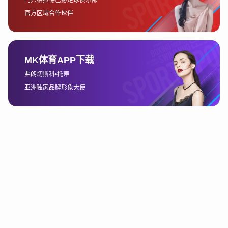
新一代数字技术正在深刻改变体育与娱乐融合的形态。人工智
能、大数据以及云计算的广泛应用，使得以竞博为核心的平台具
备更强的数据处理与内容生成能力，从而推动整体体验升级。
在沉浸式体验方面，虚拟现实与增强现实技术的引入，使用户能
够以更具参与感的方式观看赛事。这种技术应用不仅改变了观看
方式，也重新定义了体育内容的表达形式，使其更加立体化与场
景化。
此外，实时数据分析技术的应用提升了赛事解读的专业性与即时
性。用户可以在观看过程中同步获取关键数据变化，从而更深入
理解比赛进程。这种技术融合进一步缩短了信息传递链路，提高
了整体体验效率。
四、商业模式未来演进
随着数字娱乐与体育赛事融合不断深化，商业模式也在发生结构
性变化。以竞博为代表的平台逐渐从单一流量变现模式，向多元
化价值体系转型，包括内容付费、互动服务以及数字化衍生产品